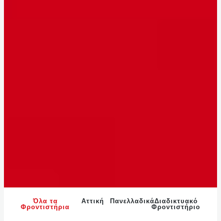
Όλα τα
Αττική
Πανελλαδικά
Διαδικτυακό
Φροντιστήρια
Φροντιστήριο