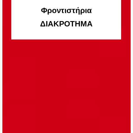
Φροντιστήρια
ΔΙΑΚΡΟΤΗΜΑ