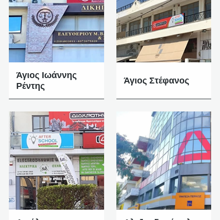
Άγιος Ιωάννης
Άγιος Στέφανος
Ρέντης